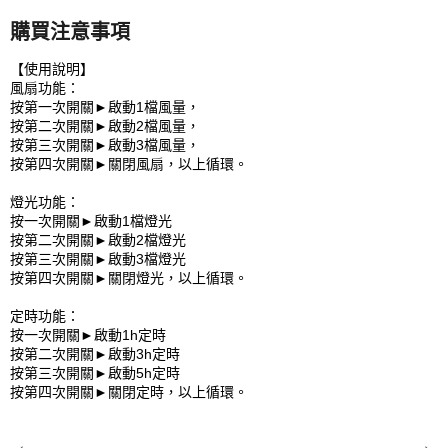
購買注意事項
【使用說明】
風扇功能：
按第一次開關►啟動1檔風量，
按第二次開關►啟動2檔風量，
按第三次開關►啟動3檔風量，
按第四次開關►關閉風扇，以上循環。
燈光功能：
按一次開關►啟動1檔燈光
按第二次開關►啟動2檔燈光
按第三次開關►啟動3檔燈光
按第四次開關►關閉燈光，以上循環。
定時功能：
按一次開關►啟動1h定時
按第二次開關►啟動3h定時
按第三次開關►啟動5h定時
按第四次開關►關閉定時，以上循環。