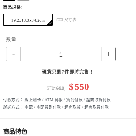
商品規格:
尺寸表
19.2x18.3x34.2cm
數量
-
+
現貨只剩7件即將完售！
$
550
$
1,690
付款方式：
線上刷卡 / ATM 轉帳 / 貨到付款 / 超商取貨付款
運送方式：
宅配 / 宅配貨到付款 / 超商取貨 / 超商取貨付款
商品特色