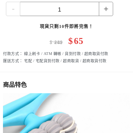
-
+
現貨只剩10件即將完售！
$
65
$
289
付款方式：
線上刷卡 / ATM 轉帳 / 貨到付款 / 超商取貨付款
運送方式：
宅配 / 宅配貨到付款 / 超商取貨 / 超商取貨付款
商品特色